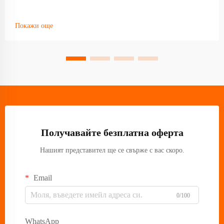
Покажи още
Получавайте безплатна оферта
Нашият представител ще се свърже с вас скоро.
Email
0/100
WhatsApp