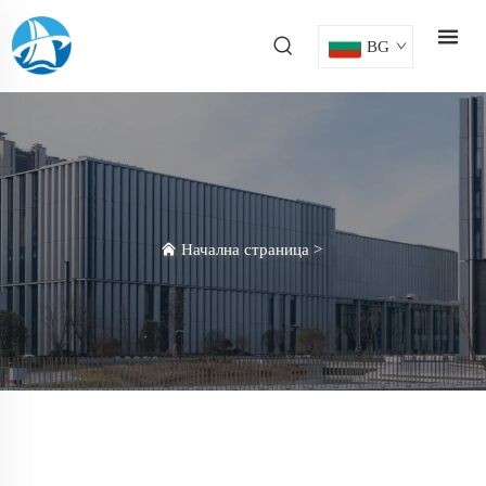
BG
Начална страница
>