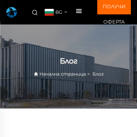
ПОЛУЧИ
BG
ОФЕРТА
Блог
Начална страница
>
Блог