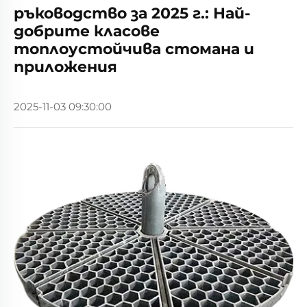
ръководство за 2025 г.: Най-
добрите класове
топлоустойчива стомана и
приложения
2025-11-03 09:30:00