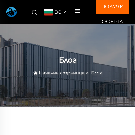
ПОЛУЧИ
BG
ОФЕРТА
Блог
Начална страница
>
Блог