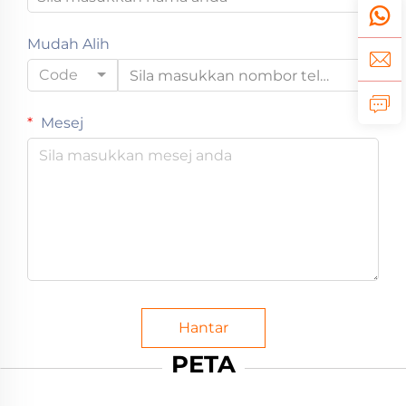
Mudah Alih
Code
Mesej
Hantar
PETA