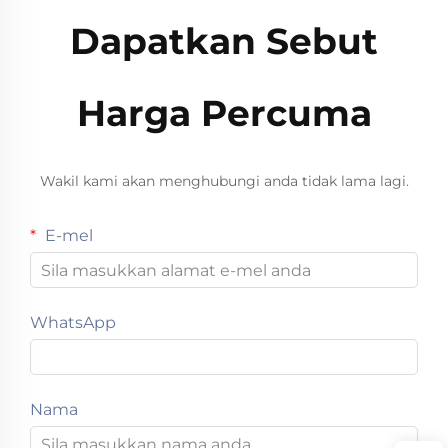
Dapatkan Sebut
Harga Percuma
Wakil kami akan menghubungi anda tidak lama lagi.
E-mel
WhatsApp
Nama