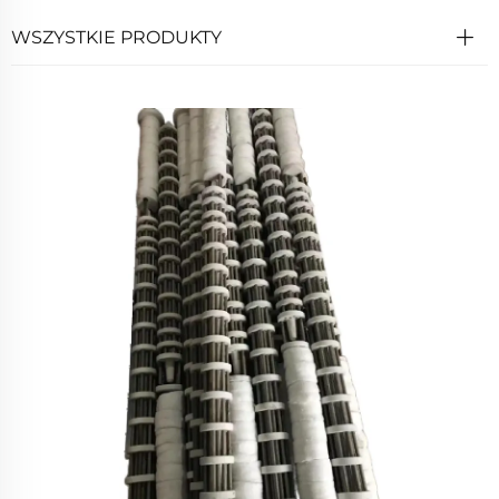
WSZYSTKIE PRODUKTY