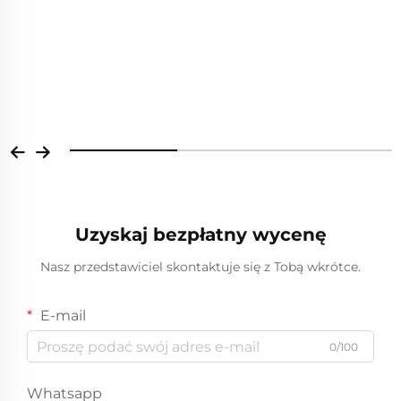
Uzyskaj bezpłatny wycenę
Nasz przedstawiciel skontaktuje się z Tobą wkrótce.
E-mail
0/100
Whatsapp