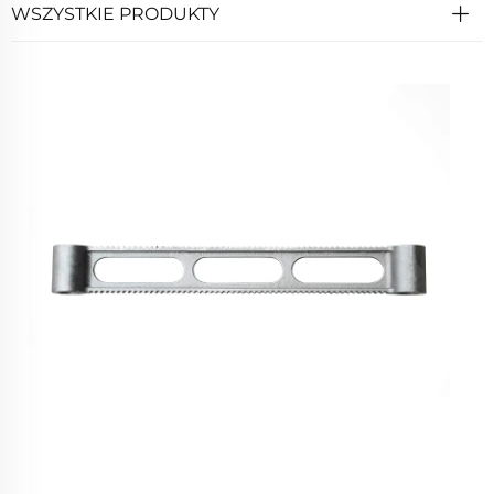
WSZYSTKIE PRODUKTY