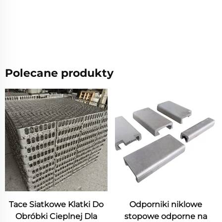
Polecane produkty
Tace Siatkowe Klatki Do
Odporniki niklowe
Obróbki Cieplnej Dla
stopowe odporne na