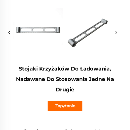
Stojaki Krzyżaków Do Ładowania,
Nadawane Do Stosowania Jedne Na
Drugie
Zapytanie