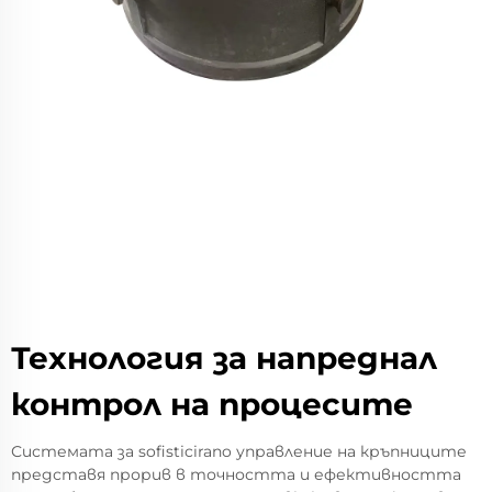
Технология за напреднал
контрол на процесите
Системата за sofisticirano управление на кръпниците
представя прорив в точността и ефективността