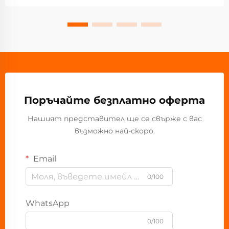
Поръчайте безплатно оферта
Нашият представител ще се свърже с вас
възможно най-скоро.
Email
0/100
WhatsApp
0/100