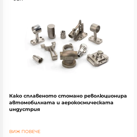
Како сплавеното стомано революционира
автомобилната и аерокосмическата
индустрия
ВИЖ ПОВЕЧЕ