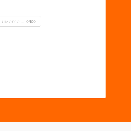
0/100