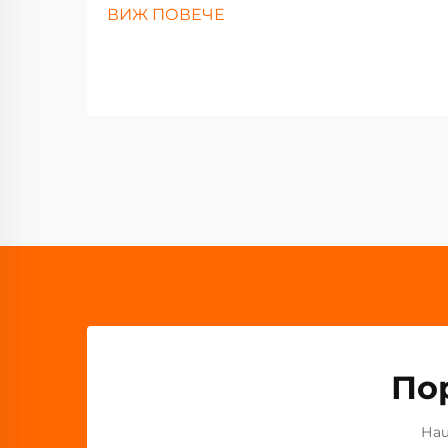
ВИЖ ПОВЕЧЕ
По
Наш