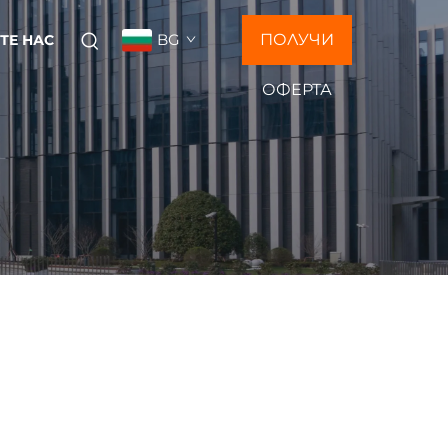
BG
ПОЛУЧИ
ТЕ НАС
ОФЕРТА