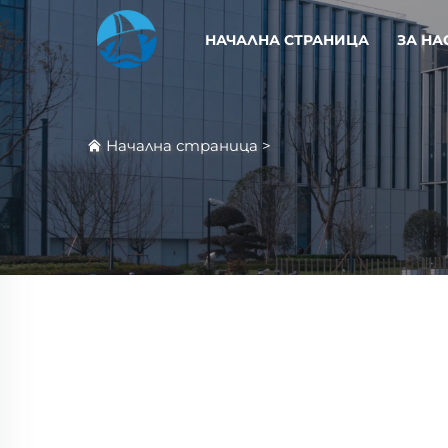
НАЧАЛНА СТРАНИЦА
ЗА НА
Начална страница
>