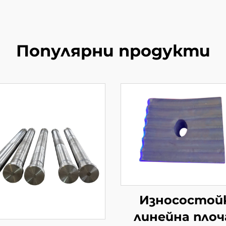
Популярни продукти
Износостой
линейна плоч