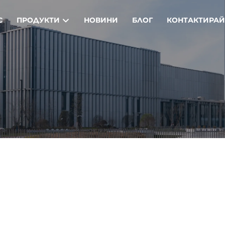
С
ПРОДУКТИ
НОВИНИ
БЛОГ
КОНТАКТИРАЙ