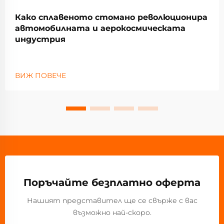
Како сплавеното стомано революционира
автомобилната и аерокосмическата
индустрия
ВИЖ ПОВЕЧЕ
Поръчайте безплатно оферта
Нашият представител ще се свърже с вас
възможно най-скоро.