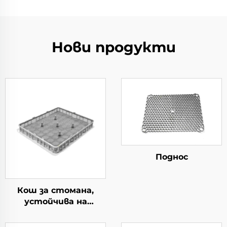
Нови продукти
Поднос
Кош за стомана,
устойчива на
топлина