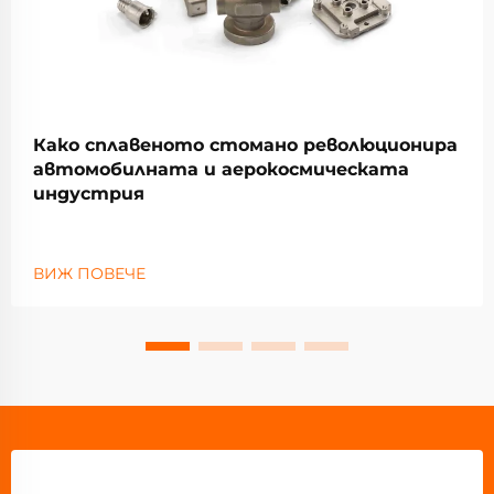
Како сплавеното стомано революционира
автомобилната и аерокосмическата
индустрия
ВИЖ ПОВЕЧЕ