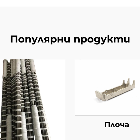
Популярни продукти
Плоча