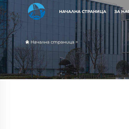
НАЧАЛНА СТРАНИЦА
ЗА НА
Начална страница
>