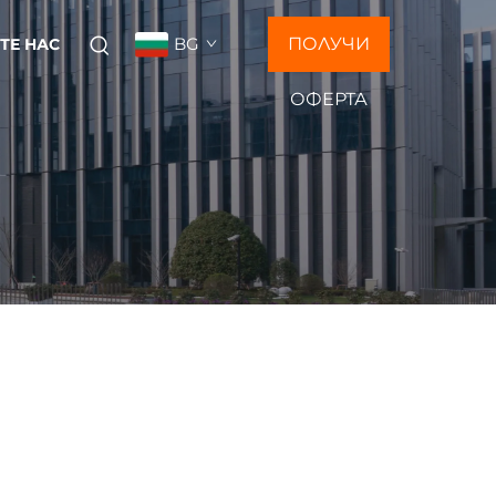
BG
ПОЛУЧИ
ТЕ НАС
ОФЕРТА