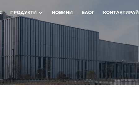
С
ПРОДУКТИ
НОВИНИ
БЛОГ
КОНТАКТИРАЙ