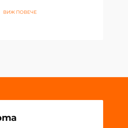
ВИЖ ПОВЕЧЕ
рта