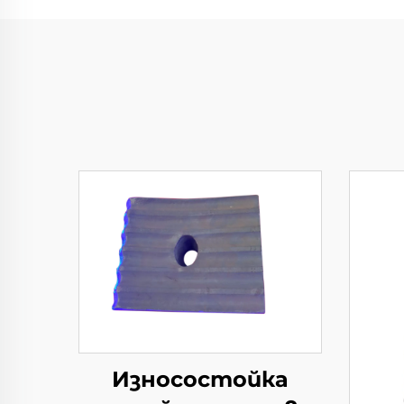
Износостойка