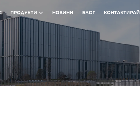
С
ПРОДУКТИ
НОВИНИ
БЛОГ
КОНТАКТИРАЙ