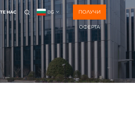
BG
ПОЛУЧИ
ТЕ НАС
ОФЕРТА