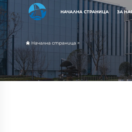
НАЧАЛНА СТРАНИЦА
ЗА НА
Начална страница
>