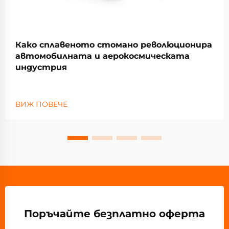
Како сплавеното стомано революционира
автомобилната и аерокосмическата
индустрия
ВИЖ ПОВЕЧЕ
Поръчайте безплатно оферта