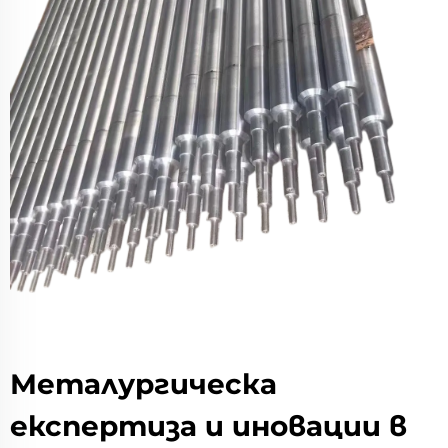
Металургическа
експертиза и иновации в