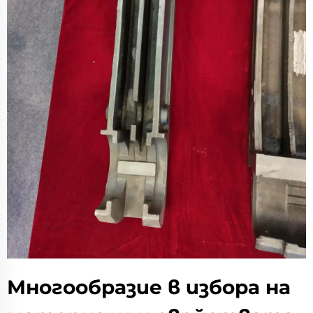
Многообразие в избора на