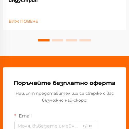
индустрия
ВИЖ ПОВЕЧЕ
Поръчайте безплатно оферта
Нашият представител ще се свърже с вас
възможно най-скоро.
Email
0/100