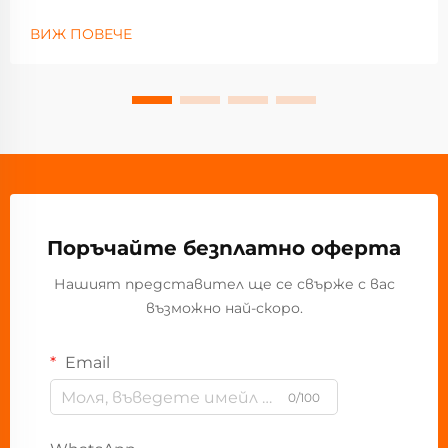
ВИЖ ПОВЕЧЕ
Поръчайте безплатно оферта
Нашият представител ще се свърже с вас
възможно най-скоро.
Email
0/100