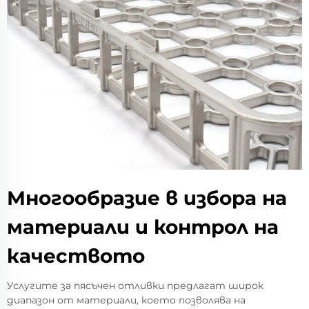
Многообразие в избора на
материали и контрол на
качеството
Услугите за пясъчен отливки предлагат широк
диапазон от материали, което позволява на