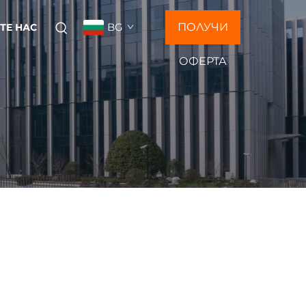
BG
ПОЛУЧИ
ТЕ НАС
ОФЕРТА