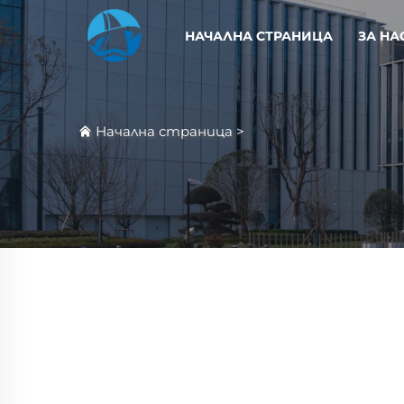
НАЧАЛНА СТРАНИЦА
ЗА НА
Начална страница
>