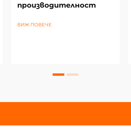
производителност
ВИЖ ПОВЕЧЕ