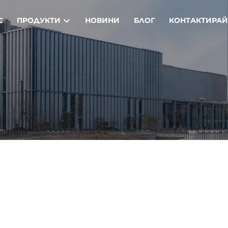
С
ПРОДУКТИ
НОВИНИ
БЛОГ
КОНТАКТИРАЙ