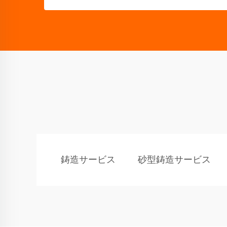
鋳造サービス
砂型鋳造サービス