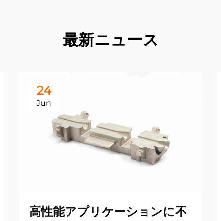
最新ニュース
24
Jun
高性能アプリケーションに不