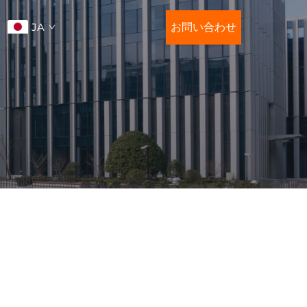
JA
お問い合わせ