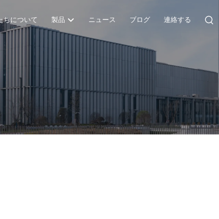
たちについて
製品
ニュース
ブログ
連絡する