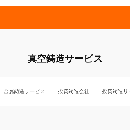
真空鋳造サービス
金属鋳造サービス
投資鋳造会社
投資鋳造サ