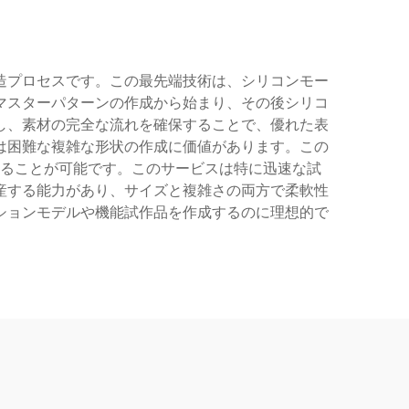
造プロセスです。この最先端技術は、シリコンモー
マスターパターンの作成から始まり、その後シリコ
し、素材の完全な流れを確保することで、優れた表
は困難な複雑な形状の作成に価値があります。この
ることが可能です。このサービスは特に迅速な試
産する能力があり、サイズと複雑さの両方で柔軟性
ションモデルや機能試作品を作成するのに理想的で