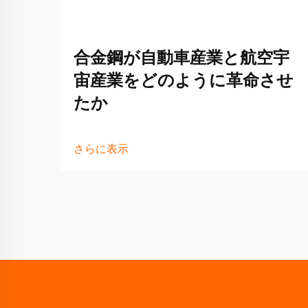
合金鋼が自動車産業と航空宇
宙産業をどのように革命させ
たか
さらに表示