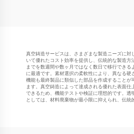
真空鋳造サービスは、さまざまな製造ニーズに対
いて優れたコスト効率を提供し、伝統的な製造方
までを数週間や数ヶ月ではなく数日で移行できる
に最適です。素材選択の柔軟性により、異なる硬
機能も最終製品に類似した部品を作成することが
ます。真空鋳造によって達成される優れた表面仕
できるため、機能テストや検証に理想的です。透
としては、材料廃棄物が最小限に抑えられ、伝統