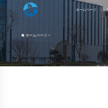
ホームページ
私
ホームページ
>