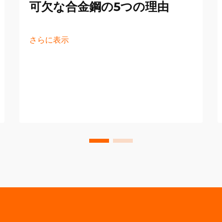
可欠な合金鋼の5つの理由
さらに表示