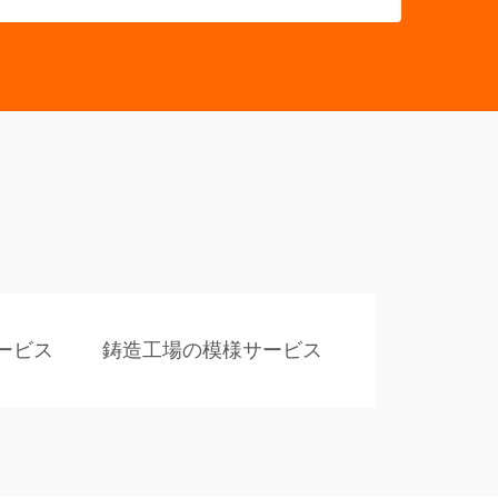
ービス
鋳造工場の模様サービス