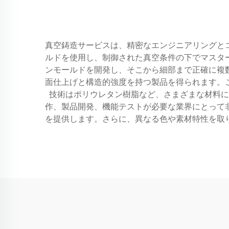
真空鋳造サービスは、精密なエンジニアリングと
ルドを使用し、制御された真空条件の下でマスタ
ンモールドを開発し、そこから細部まで正確に複
面仕上げと構造的強度を持つ製品を得られます。
技術はポリウレタン樹脂など、さまざまな材料に
作、製品開発、機能テストが必要な業界にとって
を提供します。さらに、異なる色や素材特性を取