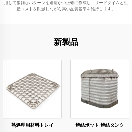
用して複雑なパターンを迅速かつ正確に作成し、リードタイムと生
産コストを削減しながら高い品質基準を維持します。
新製品
熱処理用材料トレイ
焼結ポット 焼結タンク