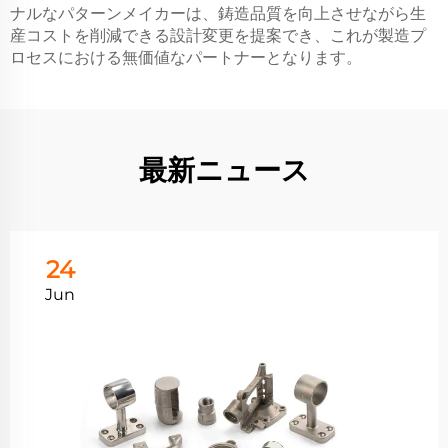
ナルなパターンメイカーは、鋳造品質を向上させながら生
産コストを削減できる設計変更を提案でき、これが製造プ
ロセスにおける無価値なパートナーとなります。
最新ニュース
24
Jun