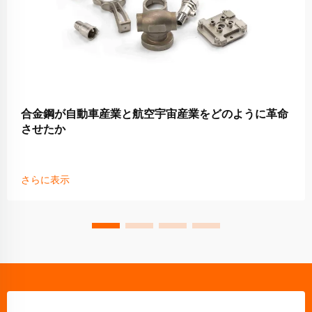
合金鋼が自動車産業と航空宇宙産業をどのように革命
させたか
さらに表示