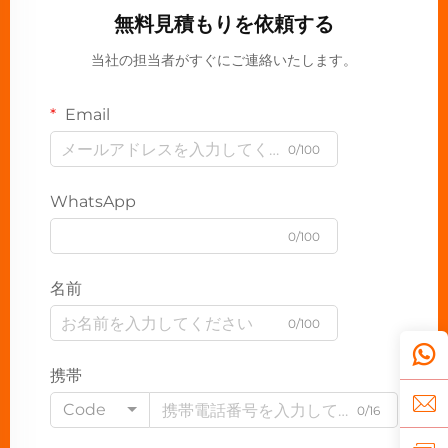
無料見積もりを依頼する
当社の担当者がすぐにご連絡いたします。
Email
0/100
WhatsApp
0/100
名前
0/100
携帯
Code
0/16