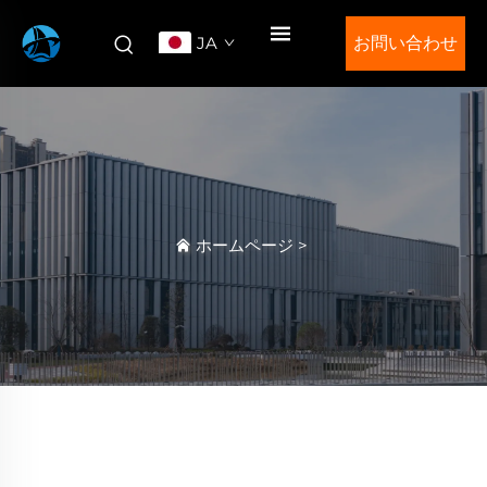
JA
お問い合わせ
ホームページ
>