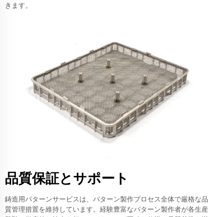
きます。
品質保証とサポート
鋳造用パターンサービスは、パターン製作プロセス全体で厳格な品
質管理措置を維持しています。経験豊富なパターン製作者が各生産