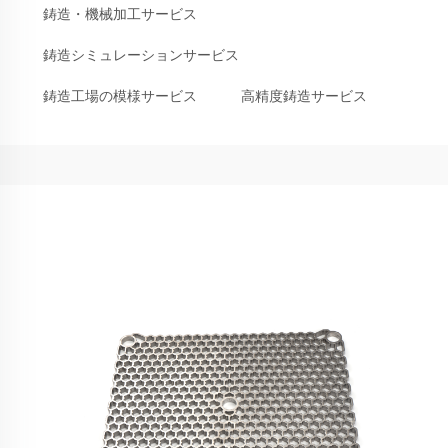
鋳造・機械加工サービス
鋳造シミュレーションサービス
鋳造工場の模様サービス
高精度鋳造サービス