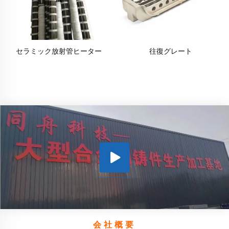
セラミック放射管ヒーター
往復グレート
会社概要