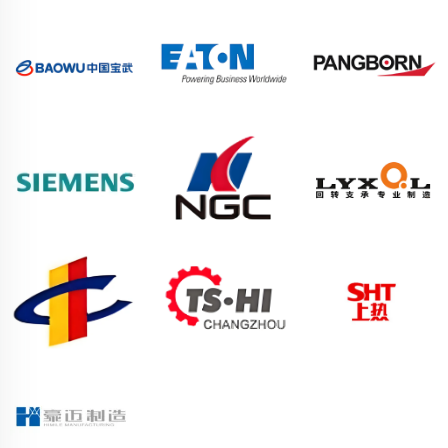
詳細情報
協力顶客户