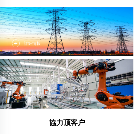
詳細情報
詳細情報