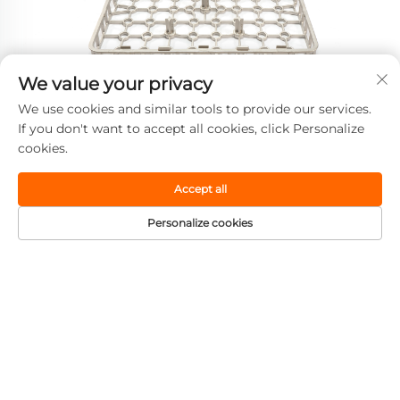
り入れ、高精度の設備を使用してその品質を保
証します…
We value your privacy
We use cookies and similar tools to provide our services.
If you don't want to accept all cookies, click Personalize
cookies.
Accept all
熱処理フレームワーク：工業部品の「守護者」、その
Personalize cookies
核心機能と技術革新の分析
会社について質問があり
ますか？