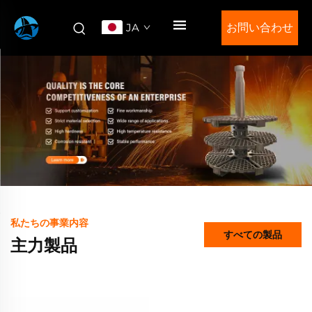
JA
お問い合わせ
私たちの事業内容
すべての製品
主力製品