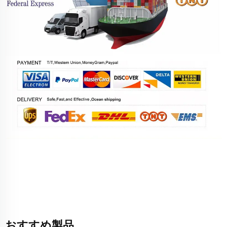
おすすめ製品