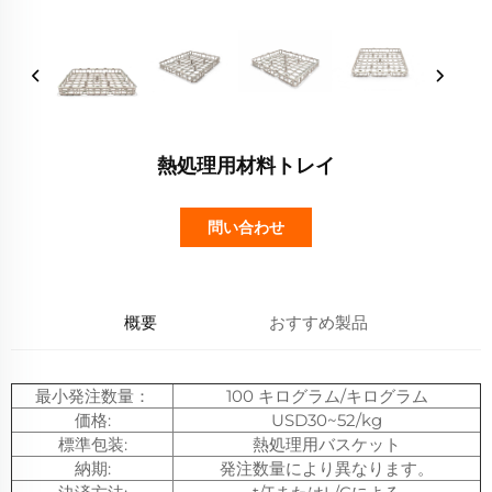
熱処理用材料トレイ
問い合わせ
概要
おすすめ製品
最小発注数量：
100 キログラム/キログラム
価格:
USD30~52/kg
標準包装:
熱処理用バスケット
納期:
発注数量により異なります。