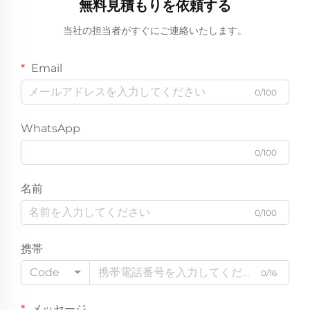
無料見積もりを依頼する
当社の担当者がすぐにご連絡いたします。
Email
0/100
WhatsApp
0/100
名前
0/100
携帯
Code
0/16
メッセージ