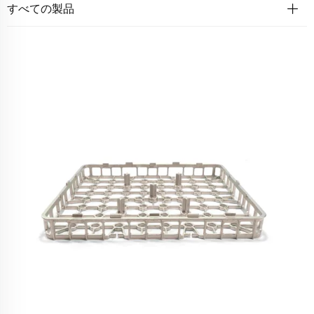
すべての製品