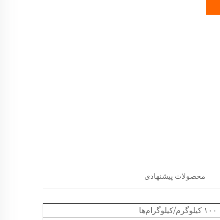
محصولات پیشنهادی
۱۰۰ کیلوگرم/کیلوگرام‌ها