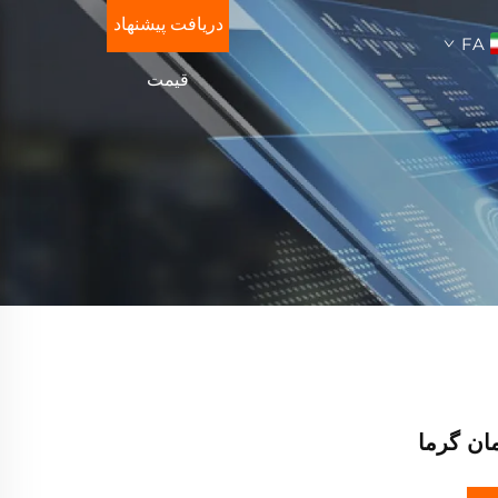
دریافت پیشنهاد
FA
قیمت
مان گرما