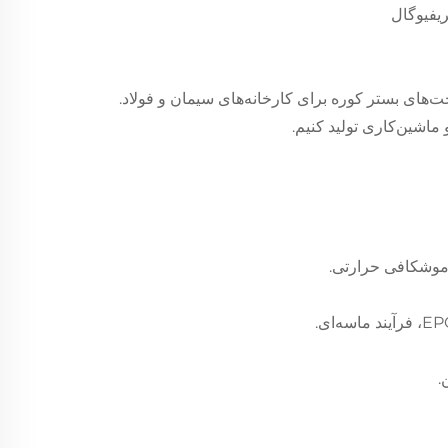
یفیوگال
ت‌های بستر کوره برای کارخانه‌های سیمان و فولاد.
ماشین‌کاری تولید کنیم.