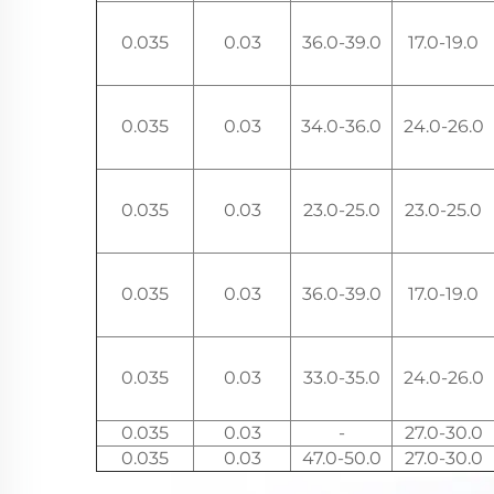
0.035
0.03
36.0-39.0
17.0-19.0
0.035
0.03
34.0-36.0
24.0-26.0
0.035
0.03
23.0-25.0
23.0-25.0
0.035
0.03
36.0-39.0
17.0-19.0
0.035
0.03
33.0-35.0
24.0-26.0
0.035
0.03
-
27.0-30.0
0.035
0.03
47.0-50.0
27.0-30.0