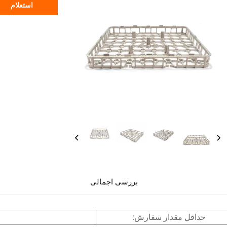
استعلام
بررسی اجمالی
حداقل مقدار سفارش: