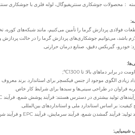
ته
محصولات جوشکاری سنتریفیوگال، لوله فلزی با جوشکاری سنتر
：
:
عات فولادی پردازش گرما را تأمین می‌کنیم، مانند شبکه‌های کوره، تخ
ازم باشد، می‌توانیم جوشکاری‌های پردازش گرما را در حالت پردازش و 
د: خودرو، گیربکس دقیق، صنایع درمان حرارتی.
‌ها:
یفیت: بر اساس استاندارد ملی و استانداردهای بین‌المللی.
 تولید: فرآیند گمشدن شمع، فرآیند سرمایش، فرآیند EPC و فرآیند شن.
 شیمیایی: