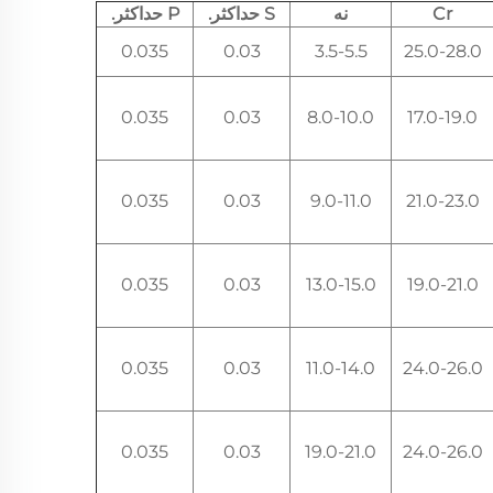
Cr
نه
S حداکثر.
P حداکثر.
0.035
0.03
3.5-5.5
25.0-28.0
0.035
0.03
8.0-10.0
17.0-19.0
0.035
0.03
9.0-11.0
21.0-23.0
0.035
0.03
13.0-15.0
19.0-21.0
0.035
0.03
11.0-14.0
24.0-26.0
0.035
0.03
19.0-21.0
24.0-26.0