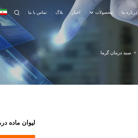
درباره ما
محصولات
اخبار
بلاگ
تماس با ما
>
سبد درمان گرما
لیوان ماده در