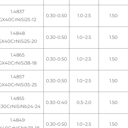
1.4837
0.30-0.50
1.0-2.5
1.50
GX40CrNiSi25-12
1.4848
0.30-0.50
1.0~2.5
1.50
GX40CrNiSi25-20
1.4865
0.30-0.50
1.0~2.5
1.50
GX40CrNiSi38-18
1.4857
0.30-0.50
1.0~2.5
1.50
GX40CrNiSi35-25
1.4855
0.30-0.40
0.5-2.0
1.50
30CrNiSiNb24-24
1.4849
0.30-0.50
1.0~2.5
1.50