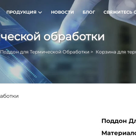
ПРОДУКЦИЯ
НОВОСТИ
БЛОГ
СВЯЖИТЕСЬ 
ической обработки
/Поддон для Термической Обработки
>
Корзина для те
работки
Поддон Д
Материал