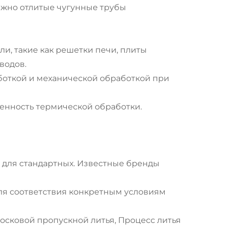
жно отлитые чугунные трубы
и, такие как решетки печи, плиты
водов.
откой и механической обработкой при
енность термической обработки.
 для стандартных. Известные бренды
для соответствия конкретным условиям
осковой пропускной литья, Процесс литья