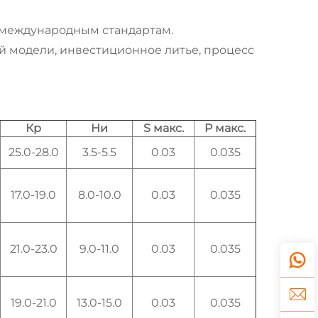
и международным стандартам.
й модели, инвестиционное литье, процесс
Кр
Ни
S макс.
P макс.
25.0-28.0
3.5-5.5
0.03
0.035
17.0-19.0
8.0-10.0
0.03
0.035
21.0-23.0
9.0-11.0
0.03
0.035
19.0-21.0
13.0-15.0
0.03
0.035