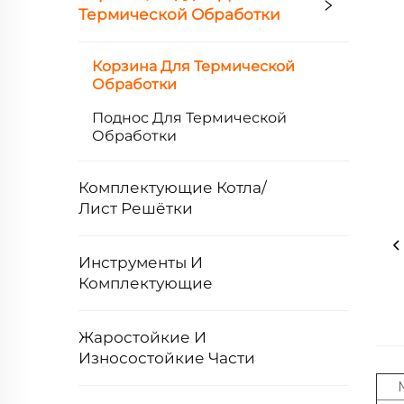
Термической Обработки
Корзина Для Термической
Обработки
Поднос Для Термической
Обработки
Комплектующие Котла/
Лист Решётки
Инструменты И
Комплектующие
Жаростойкие И
Износостойкие Части