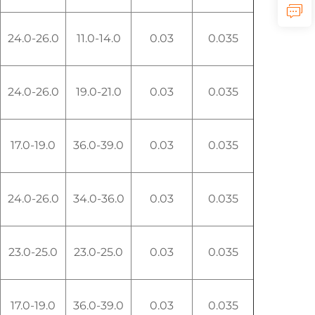
24.0-26.0
11.0-14.0
0.03
0.035
24.0-26.0
19.0-21.0
0.03
0.035
17.0-19.0
36.0-39.0
0.03
0.035
24.0-26.0
34.0-36.0
0.03
0.035
23.0-25.0
23.0-25.0
0.03
0.035
17.0-19.0
36.0-39.0
0.03
0.035