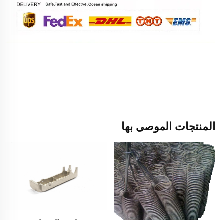
المنتجات الموصى بها