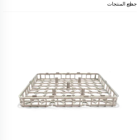
جميع المنتجات