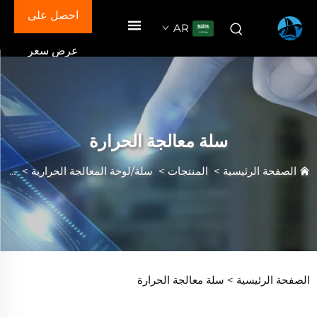
احصل على
AR
عرض سعر
سلة معالجة الحرارة
الصفحة الرئيسية
>
المنتجات
>
سلة/لوحة المعالجة الحرارية
>
سلة 
الصفحة الرئيسية >
سلة معالجة الحرارة