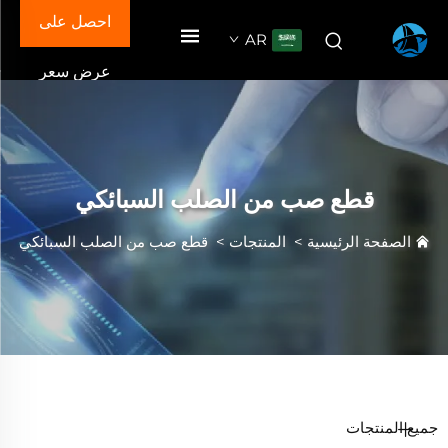
احصل على
AR
عرض سعر
قطع صب من الصلب السبائكي
الصفحة الرئيسية
>
المنتجات
>
قطع صب من الصلب السبائكي
جميع المنتجات