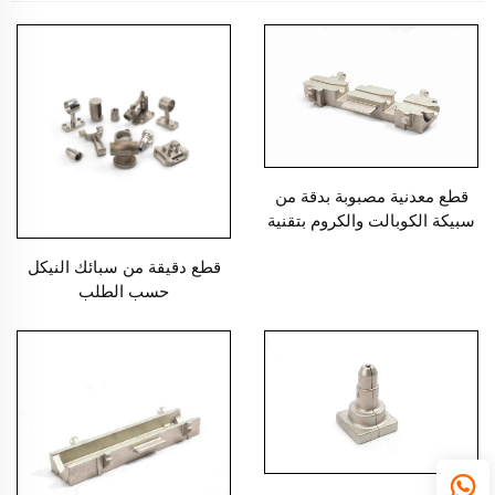
قطع معدنية مصبوبة بدقة من
سبيكة الكوبالت والكروم بتقنية
الشمع المفقود
قطع دقيقة من سبائك النيكل
حسب الطلب