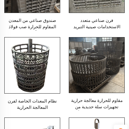
فرن صناعي متعدد
صندوق صناعي من المعدن
الاستخدامات صينية التبريد
المقاوم للحرارة صب فولاذ
هيكل متين لخدمات الصب
معالج حرارياً رمل صب الدقة
صب مقاوم للحرارة
مقاوم للحرارة معالجة حرارية
نظام المعدات الخاصة لفرن
تجهيزات سلة حديدية من
المعالجة الحرارية
الفولاذ المقاوم للصدأ