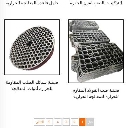
التركيبات الصب لفرن الحفرة
حامل قاعدة المعالجة الحرارية
صينية سبائك الصلب المقاومة
للحرارة أدوات المعالجة
صينية صب الفولاذ المقاوم
الحرارية المستخدمة في أفران
للحرارة للمعالجة الحرارية
درجات الحرارة العالية
قبل
1
2
3
4
5
التالي