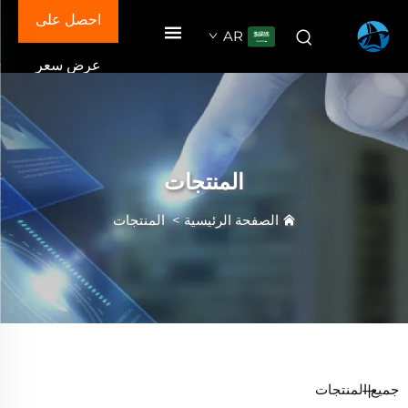
احصل على
AR
عرض سعر
المنتجات
الصفحة الرئيسية
>
المنتجات
جميع المنتجات