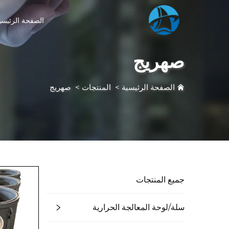
الصفحة الرئيسي
صهريج
الصفحة الرئيسية
>
المنتجات
>
صهريج
جميع المنتجات
سلة/لوحة المعالجة الحرارية