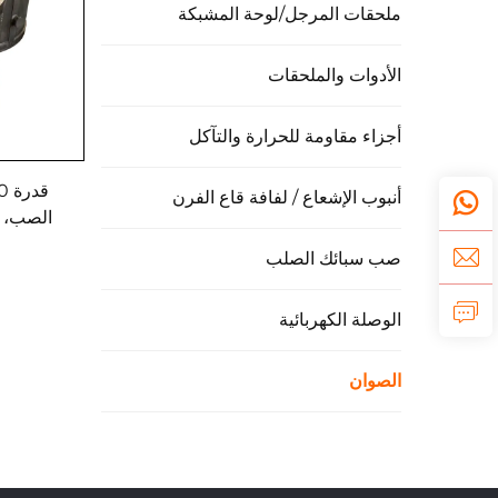
ملحقات المرجل/لوحة المشبكة
الأدوات والملحقات
أجزاء مقاومة للحرارة والتآكل
أنبوب الإشعاع / لفافة قاع الفرن
الصب، و
صب سبائك الصلب
الوصلة الكهربائية
الصوان