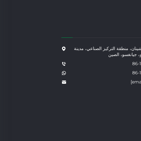
ق شينان، منطقة التركيز الصناعي، مدينة