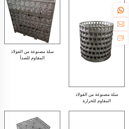
سلة مصنوعة من الفولاذ
المقاوم للصدأ
سلة مصنوعة من الفولاذ
المقاوم للحرارة