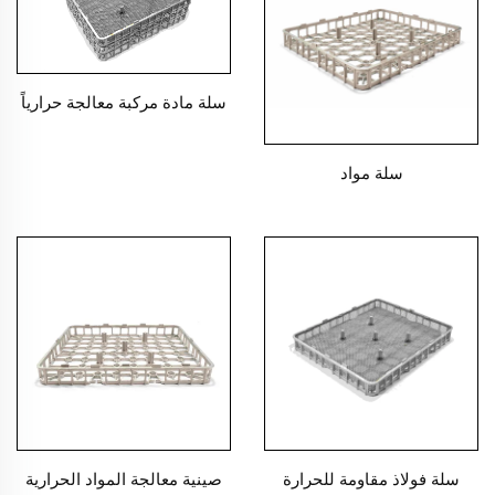
سلة مادة مركبة معالجة حرارياً
سلة مواد
سلة فولاذ مقاومة للحرارة
صينية معالجة المواد الحرارية