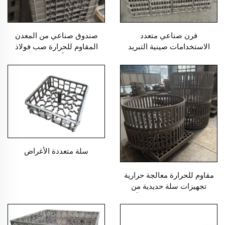
فرن صناعي متعدد
صندوق صناعي من المعدن
الاستخدامات صينية التبريد
المقاوم للحرارة صب فولاذ
هيكل متين لخدمات الصب
معالج حرارياً رمل صب الدقة
صب مقاوم للحرارة
سلة متعددة الأغراض
مقاوم للحرارة معالجة حرارية
تجهيزات سلة حديدية من
الفولاذ المقاوم للصدأ