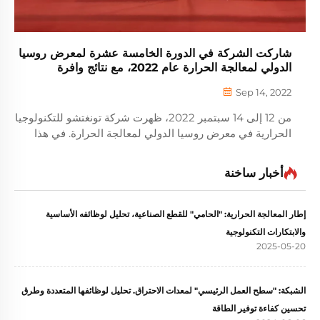
شاركت الشركة في الدورة الخامسة عشرة لمعرض روسيا
الدولي لمعالجة الحرارة عام 2022، مع نتائج وافرة
Sep 14, 2022
من 12 إلى 14 سبتمبر 2022، ظهرت شركة تونغتشو للتكنولوجيا
الحرارية في معرض روسيا الدولي لمعالجة الحرارة. في هذا
الحدث الصناعي، تم عرض أحدث المنتجات والتكنولوجيا الرائدة
للشركة، وتم إجراء مناقشات عميقة...
أخبار ساخنة
إطار المعالجة الحرارية: "الحامي" للقطع الصناعية، تحليل لوظائفه الأساسية
والابتكارات التكنولوجية
2025-05-20
الشبكة: "سطح العمل الرئيسي" لمعدات الاحتراق. تحليل لوظائفها المتعددة وطرق
تحسين كفاءة توفير الطاقة