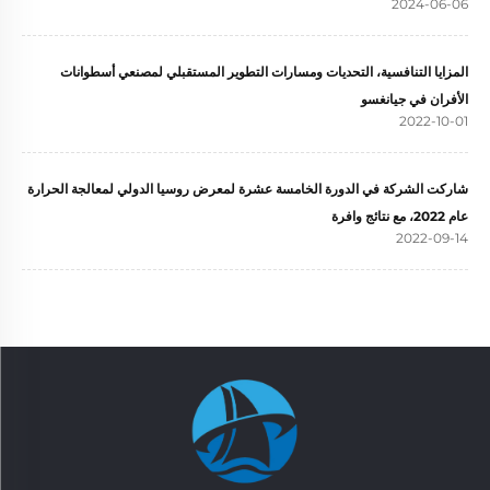
2024-06-06
المزايا التنافسية، التحديات ومسارات التطوير المستقبلي لمصنعي أسطوانات
الأفران في جيانغسو
2022-10-01
شاركت الشركة في الدورة الخامسة عشرة لمعرض روسيا الدولي لمعالجة الحرارة
عام 2022، مع نتائج وافرة
2022-09-14