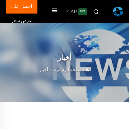
احصل على
AR
عرض سعر
أخبار
الصفحة الرئيسية
>
أخبار