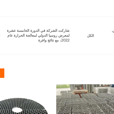
.
شاركت الشركة في الدورة الخامسة عشرة
لمعرض روسيا الدولي لمعالجة الحرارة عام
ا
الكل
2022، مع نتائج وافرة