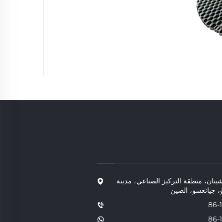
ق شينان، منطقة التركيز الصناعي، مدينة