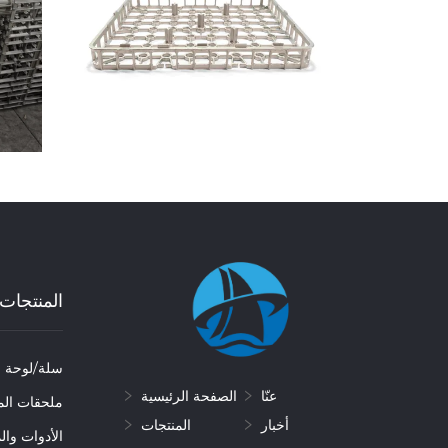
المنتجات
سلة/لوحة ال
عنّا
الصفحة الرئيسية
ملحقات الم
أخبار
المنتجات
الأدوات وال