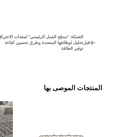
الشبكة: "سطح العمل الرئيسي" لمعدات الاحتراق
قبل
تحليل لوظائفها المتعددة وطرق تحسين كفاءة
توفير الطاقة
المنتجات الموصى بها