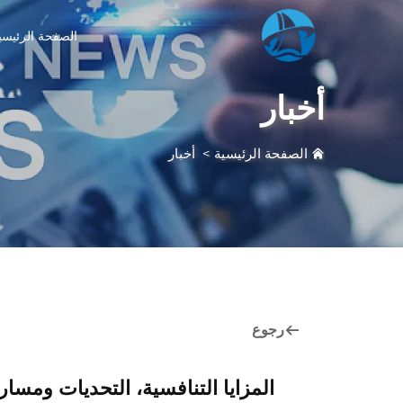
الصفحة الرئيسي
أخبار
الصفحة الرئيسية
>
أخبار
رجوع
المزايا التنافسية، التحديات ومس