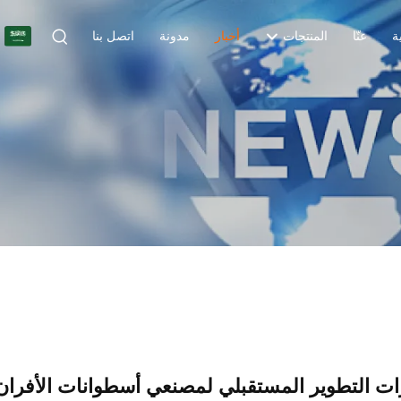
R
ة
عنّا
المنتجات
أخبار
مدونة
اتصل بنا
ارات التطوير المستقبلي لمصنعي أسطوانات الأفرا