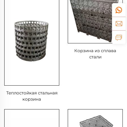
Корзина из сплава
стали
Теплостойкая стальная
корзина