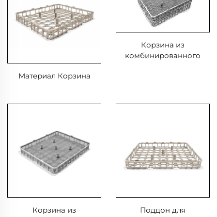
Корзина из
комбинированного
материала для
Материал Корзина
термической обработки
Корзина из
Поддон для