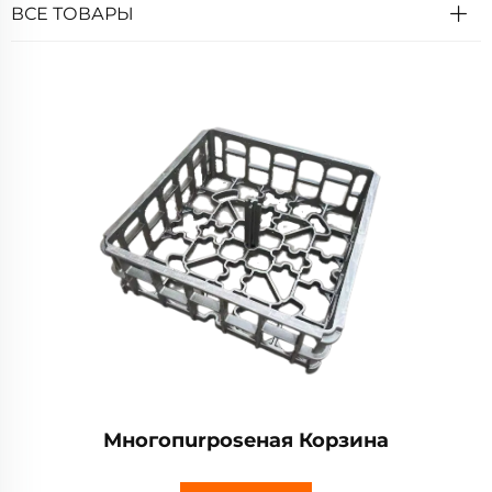
ВСЕ ТОВАРЫ
Многопurposeная Корзина