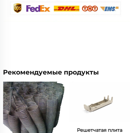
Рекомендуемые продукты
Решетчатая плита