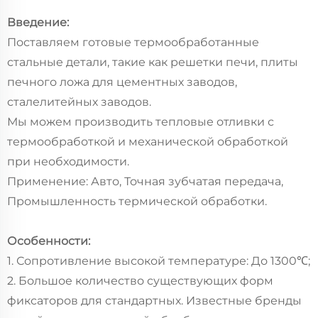
Введение:
Поставляем готовые термообработанные
стальные детали, такие как решетки печи, плиты
печного ложа для цементных заводов,
сталелитейных заводов.
Мы можем производить тепловые отливки с
термообработкой и механической обработкой
при необходимости.
Применение: Авто, Точная зубчатая передача,
Промышленность термической обработки.
Особенности:
1. Сопротивление высокой температуре: До 1300℃;
2. Большое количество существующих форм
фиксаторов для стандартных. Известные бренды