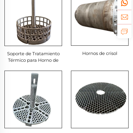
Hornos de crisol
Soporte de Tratamiento
Térmico para Horno de
Pozo