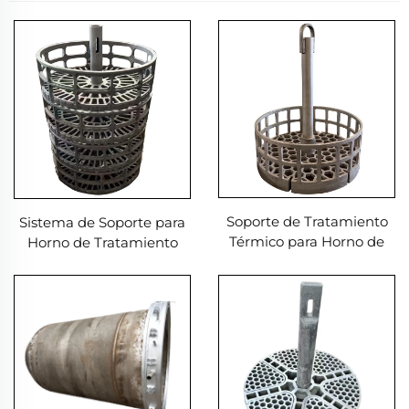
Soporte de Tratamiento
Sistema de Soporte para
Térmico para Horno de
Horno de Tratamiento
Pozo
Térmico de Temple