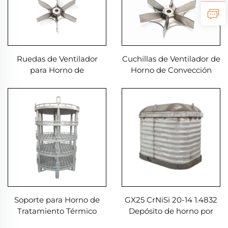
Ruedas de Ventilador
Cuchillas de Ventilador de
para Horno de
Horno de Convección
Tratamiento Térmico
para Hornos de
Tratamiento Térmico
Soporte para Horno de
GX25 CrNiSi 20-14 1.4832
Tratamiento Térmico
Depósito de horno por
fundición