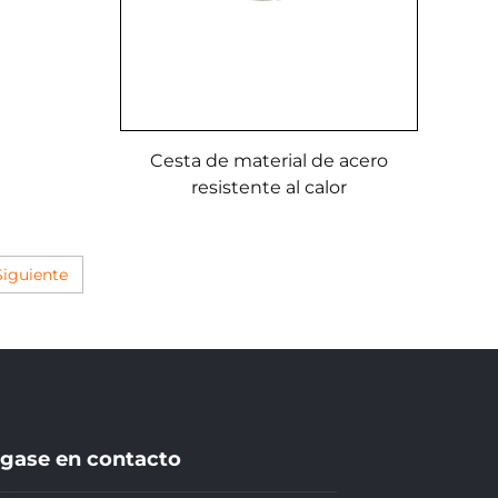
Cesta de material de acero
resistente al calor
Siguiente
gase en contacto