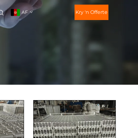
AF
Kry 'n Offerte