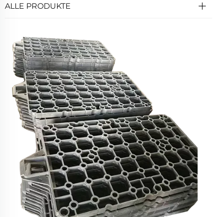
ALLE PRODUKTE