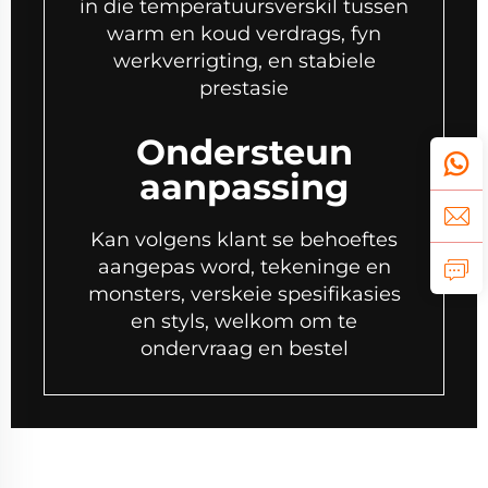
in die temperatuursverskil tussen
warm en koud verdrags, fyn
werkverrigting, en stabiele
prestasie
Ondersteun
aanpassing
Kan volgens klant se behoeftes
aangepas word, tekeninge en
monsters, verskeie spesifikasies
en styls, welkom om te
ondervraag en bestel