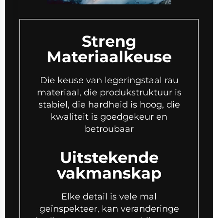
Streng
Materiaalkeuse
Die keuse van legeringstaal rau
materiaal, die produkstruktuur is
stabiel, die hardheid is hoog, die
kwaliteit is goedgekeur en
betroubaar
Uitstekende
vakmanskap
Elke detail is vele mal
geïnspekteer, kan veranderinge