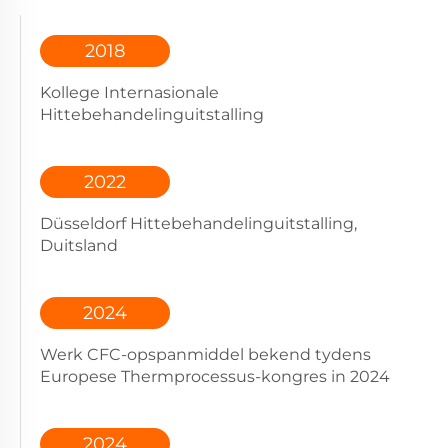
2018
Kollege Internasionale
Hittebehandelinguitstalling
2022
Düsseldorf Hittebehandelinguitstalling,
Duitsland
2024
Werk CFC-opspanmiddel bekend tydens
Europese Thermprocessus-kongres in 2024
2024