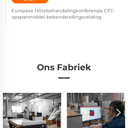
Europese Hittebehandelingkonferensie CFC-
opspanmiddel-bekendstellingsveldtog
Ons Fabriek