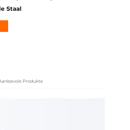
e Staal
Aanbevole Produkte