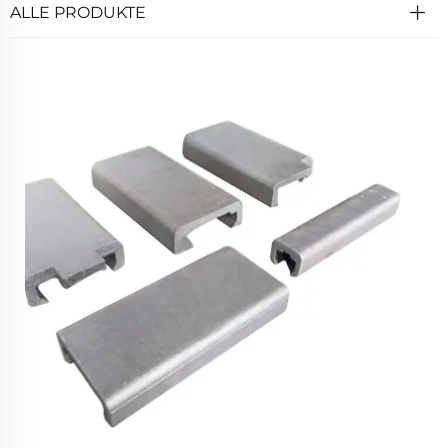
ALLE PRODUKTE