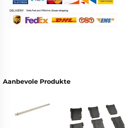
Aanbevole Produkte