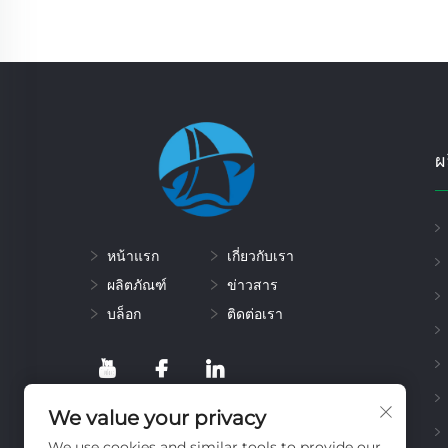
ผ
หน้าแรก
เกี่ยวกับเรา
ผลิตภัณฑ์
ข่าวสาร
บล็อก
ติดต่อเรา
We value your privacy
We use cookies and similar tools to provide our