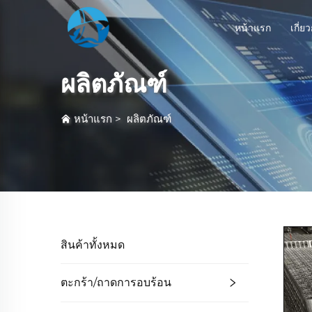
หน้าแรก
เกี่ย
ผลิตภัณฑ์
หน้าแรก
>
ผลิตภัณฑ์
สินค้าทั้งหมด
ตะกร้า/ถาดการอบร้อน