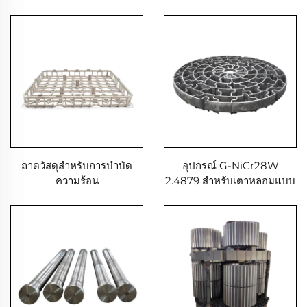
ถาดวัสดุสำหรับการบำบัด
อุปกรณ์ G-NiCr28W
ความร้อน
2.4879 สำหรับเตาหลอมแบบ
หลุม