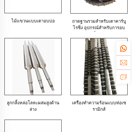
ไม้แขวนแบบเตาอบบ่อ
ถาดฐานรวมสำหรับเตาคาร์บู
ไรซิ่ง อุปกรณ์สำหรับการอบ
ชิ้นงาน
ลูกกลิ้งหล่อโลหะผสมสูงด้าน
เครื่องทำความร้อนแบบท่อเซ
ล่าง
รามิกส์