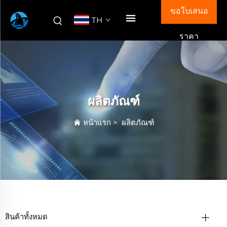
ขอใบเสนอ
TH
ราคา
ผลิตภัณฑ์
หน้าแรก
>
ผลิตภัณฑ์
สินค้าทั้งหมด