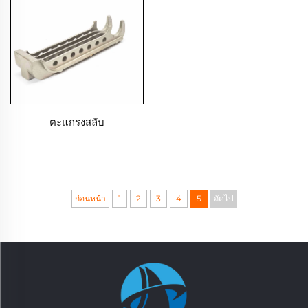
ตะแกรงสลับ
ก่อนหน้า
1
2
3
4
5
ถัดไป