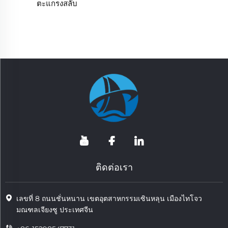
ตะแกรงสลับ
ติดต่อเรา
เลขที่ 8 ถนนชั่นหนาน เขตอุตสาหกรรมเซินหลุน เมืองไทโจว
มณฑลเจียงซู ประเทศจีน