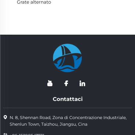
Grate alternato
Contattaci
N. 8, Shennan Road, Zona di Concentrazione Industriale,
Shenlun Town, Taizhou, Jiangsu, Cina