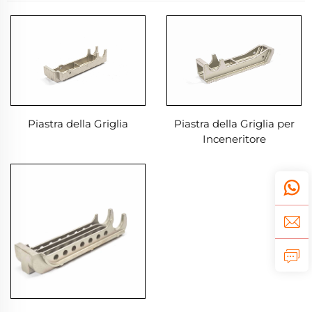
Piastra della Griglia
Piastra della Griglia per
Inceneritore