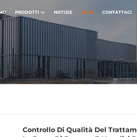
AMO
PRODOTTI
NOTIZIE
BLOG
CONTATTACI
Controllo Di Qualità Del Tratta