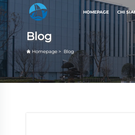
HOMEPAGE
CHI SI
Blog
Homepage
>
Blog