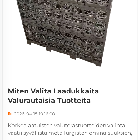
Miten Valita Laadukkaita
Valurautaisia Tuotteita
2026-04-15 10:16:00
Korkealaatuisten valuterästuotteiden valinta
vaatii syvällistä metallurgisten ominaisuuksien,