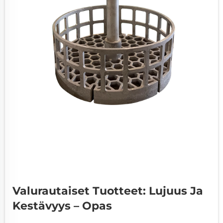
Valurautaiset Tuotteet: Lujuus Ja
Kestävyys – Opas