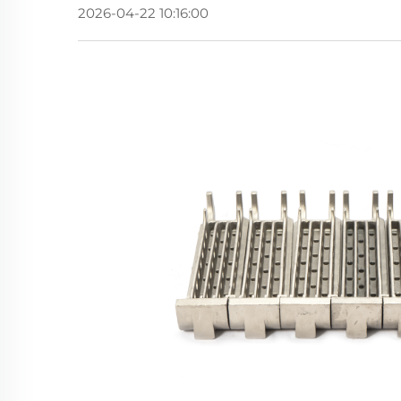
2026-04-22 10:16:00