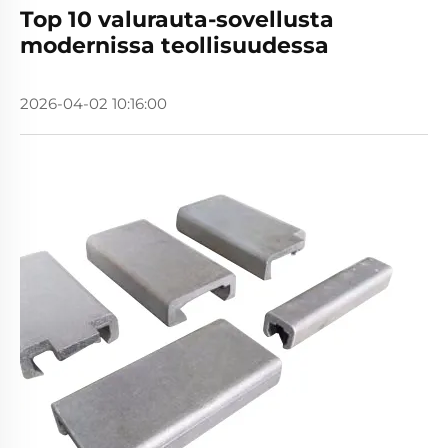
Top 10 valurauta-sovellusta
modernissa teollisuudessa
2026-04-02 10:16:00