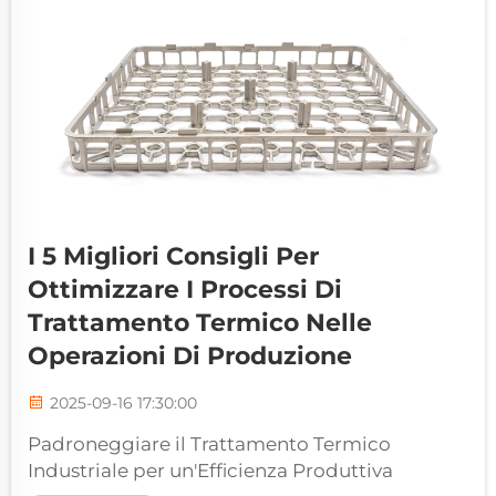
I 5 Migliori Consigli Per
Ottimizzare I Processi Di
Trattamento Termico Nelle
Operazioni Di Produzione
2025-09-16 17:30:00
Padroneggiare il Trattamento Termico
Industriale per un'Efficienza Produttiva