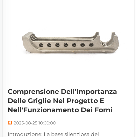
innumerevoli operazioni critiche. Dalla
produzione di energia...
Comprensione Dell'Importanza
Delle Griglie Nel Progetto E
Nell'Funzionamento Dei Forni
2025-08-25 10:00:00
Introduzione: La base silenziosa del