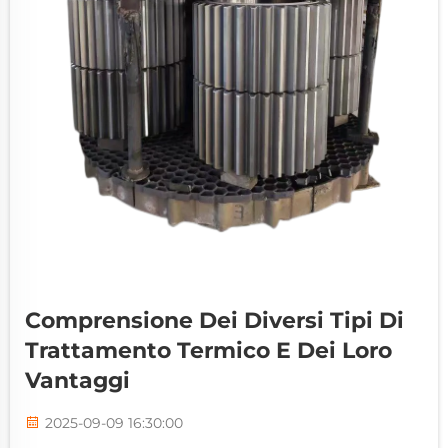
Comprensione Dei Diversi Tipi Di
Trattamento Termico E Dei Loro
Vantaggi
2025-09-09 16:30:00