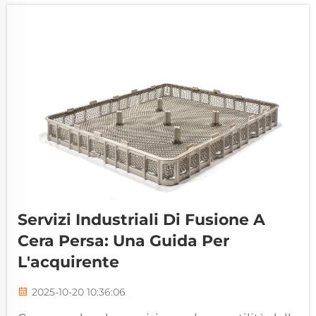
Servizi Industriali Di Fusione A
Cera Persa: Una Guida Per
L'acquirente
2025-10-20 10:36:06