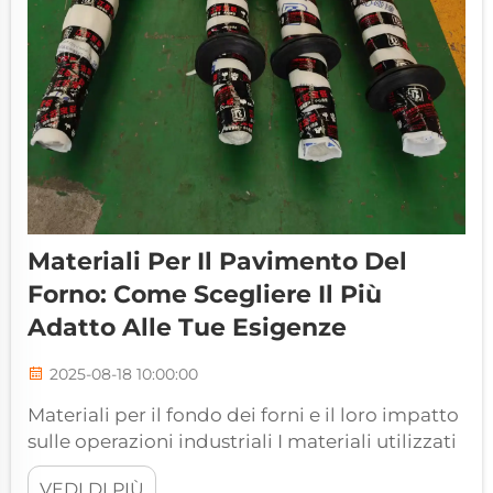
Materiali Per Il Pavimento Del
Forno: Come Scegliere Il Più
Adatto Alle Tue Esigenze
2025-08-18 10:00:00
Materiali per il fondo dei forni e il loro impatto
sulle operazioni industriali I materiali utilizzati
per il fondo dei forni svolgono un ruolo
VEDI DI PIÙ