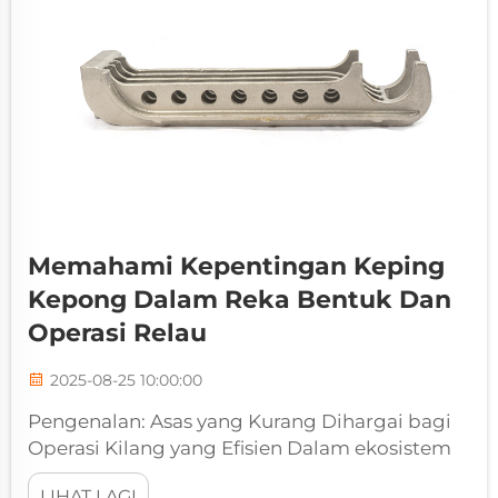
Memahami Kepentingan Keping
Kepong Dalam Reka Bentuk Dan
Operasi Relau
2025-08-25 10:00:00
Pengenalan: Asas yang Kurang Dihargai bagi
Operasi Kilang yang Efisien Dalam ekosistem
kompleks sebuah kilang industri, di mana
LIHAT LAGI