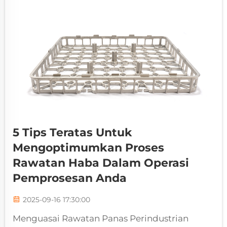
5 Tips Teratas Untuk
Mengoptimumkan Proses
Rawatan Haba Dalam Operasi
Pemprosesan Anda
2025-09-16 17:30:00
Menguasai Rawatan Panas Perindustrian